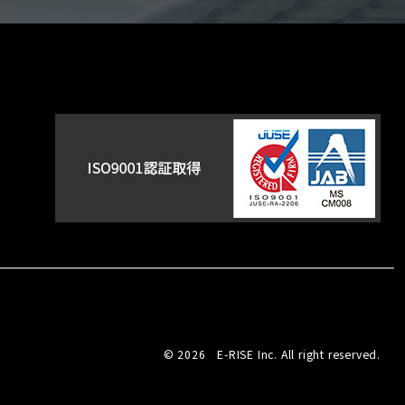
© 2026 E-RISE Inc. All right reserved.