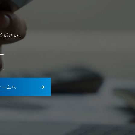
ください。
ォームへ