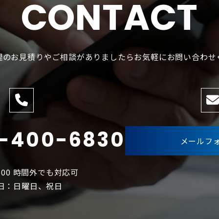
CONTACT
理のお見積りやご相談がありましたら
お気軽にお問い合わせ
-400-6830
メールフ
17:00 時間外でも対応可
日：日曜日、祝日