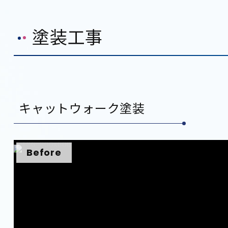
塗装工事
キャットウォーク塗装
Before