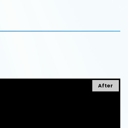
After