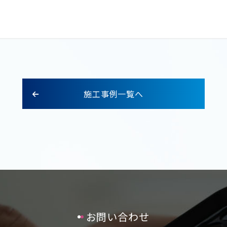
施工事例一覧へ
お問い合わせ