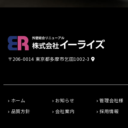
〒206-0014 東京都多摩市乞田1002-3
ホーム
お知らせ
管理会社様
品質方針
会社案内
採用情報