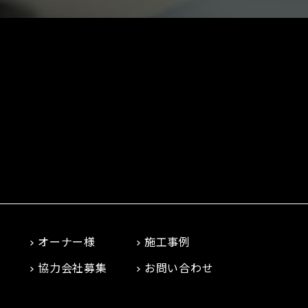
オーナー様
施工事例
協力会社募集
お問い合わせ