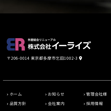
〒206-0014 東京都多摩市乞田1002-3
ホーム
お知らせ
管理会社様
品質方針
会社案内
採用情報