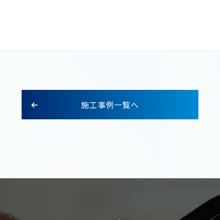
施工事例一覧へ