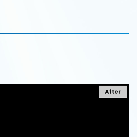
After