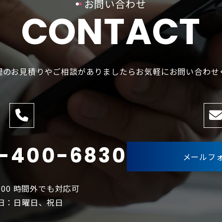
お問い合わせ
CONTACT
理のお見積りやご相談がありましたら
お気軽にお問い合わせ
-400-6830
メールフ
17:00 時間外でも対応可
日：日曜日、祝日