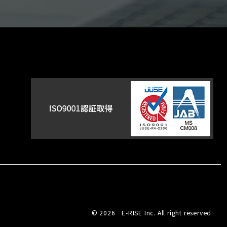
© 2026 E-RISE Inc. All right reserved.