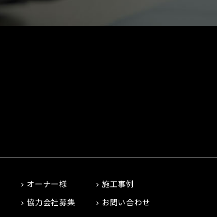
オーナー様
施工事例
協力会社募集
お問い合わせ