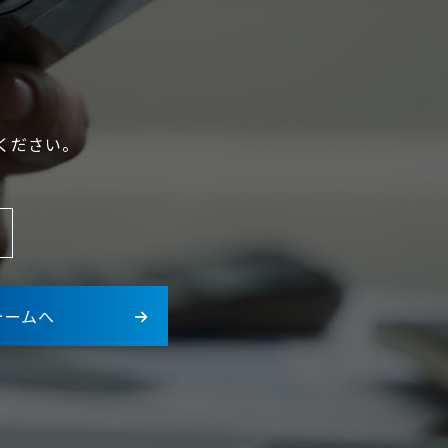
ください。
ォームへ